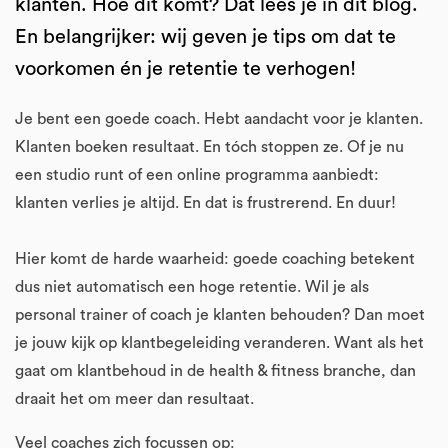
klanten. Hoe dit komt? Dat lees je in dit blog.
En belangrijker: wij geven je tips om dat te
voorkomen én je retentie te verhogen!
Je bent een goede coach. Hebt aandacht voor je klanten.
Klanten boeken resultaat. En tóch stoppen ze. Of je nu
een studio runt of een online programma aanbiedt:
klanten verlies je altijd. En dat is frustrerend. En duur!
Hier komt de harde waarheid: goede coaching betekent
dus niet automatisch een hoge retentie. Wil je als
personal trainer of coach je klanten behouden? Dan moet
je jouw kijk op klantbegeleiding veranderen. Want als het
gaat om klantbehoud in de health & fitness branche, dan
draait het om meer dan resultaat.
Veel coaches zich focussen op: