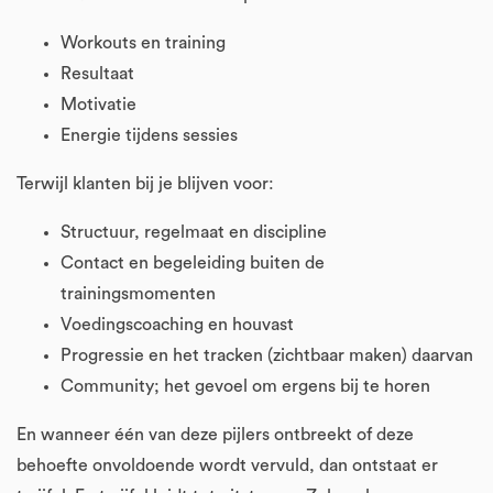
Workouts en training
Resultaat
Motivatie
Energie tijdens sessies
Terwijl klanten bij je blijven voor:
Structuur, regelmaat en discipline
Contact en begeleiding buiten de
trainingsmomenten
Voedingscoaching en houvast
Progressie en het tracken (zichtbaar maken) daarvan
Community; het gevoel om ergens bij te horen
En wanneer één van deze pijlers ontbreekt of deze
behoefte onvoldoende wordt vervuld, dan ontstaat er