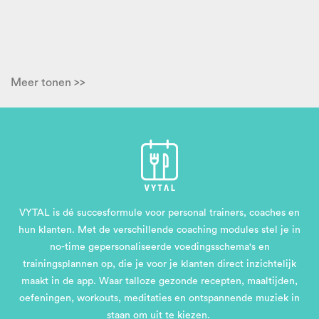
Meer tonen >>
VYTAL is dé succesformule voor personal trainers, coaches en
hun klanten. Met de verschillende coaching modules stel je in
no-time gepersonaliseerde voedingsschema's en
trainingsplannen op, die je voor je klanten direct inzichtelijk
maakt in de app. Waar talloze gezonde recepten, maaltijden,
oefeningen, workouts, meditaties en ontspannende muziek in
staan om uit te kiezen.