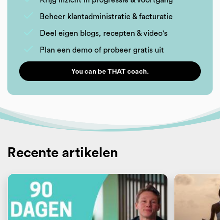
Krijg inzicht in progressie & voortgang
Beheer klantadministratie & facturatie
Deel eigen blogs, recepten & video's
Plan een demo of probeer gratis uit
You can be THAT coach.
Recente artikelen