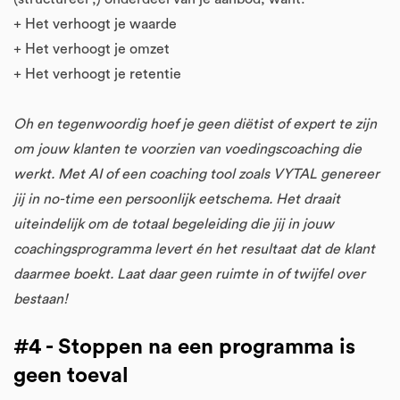
+ Het verhoogt je waarde
+ Het verhoogt je omzet
+ Het verhoogt je retentie
Oh en tegenwoordig hoef je geen diëtist of expert te zijn
om jouw klanten te voorzien van voedingscoaching die
werkt. Met AI of een coaching tool zoals VYTAL genereer
jij in no-time een persoonlijk eetschema. Het draait
uiteindelijk om de totaal begeleiding die jij in jouw
coachingsprogramma levert én het resultaat dat de klant
daarmee boekt. Laat daar geen ruimte in of twijfel over
bestaan!
#4 - Stoppen na een programma is
geen toeval