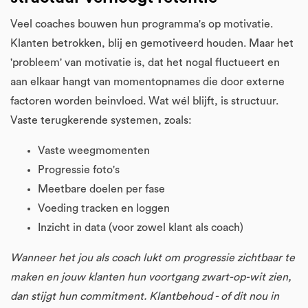
Veel coaches bouwen hun programma's op motivatie.
Klanten betrokken, blij en gemotiveerd houden. Maar het
'probleem' van motivatie is, dat het nogal fluctueert en
aan elkaar hangt van momentopnames die door externe
factoren worden beinvloed. Wat wél blijft, is structuur.
Vaste terugkerende systemen, zoals:
Vaste weegmomenten
Progressie foto's
Meetbare doelen per fase
Voeding tracken en loggen
Inzicht in data (voor zowel klant als coach)
Wanneer het jou als coach lukt om progressie zichtbaar te
maken en jouw klanten hun voortgang zwart-op-wit zien,
dan stijgt hun commitment. Klantbehoud - of dit nou in