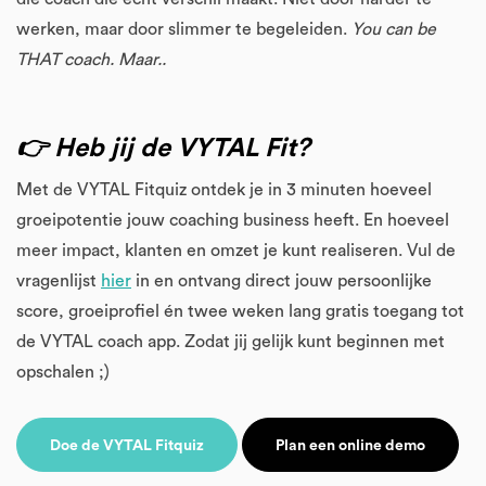
werken, maar door slimmer te begeleiden.
You can be
THAT coach. Maar..
👉 Heb jij de VYTAL Fit?
Met de VYTAL Fitquiz ontdek je in 3 minuten hoeveel
groeipotentie jouw coaching business heeft. En hoeveel
meer impact, klanten en omzet je kunt realiseren. Vul de
vragenlijst
hier
in en ontvang direct jouw persoonlijke
score, groeiprofiel én twee weken lang gratis toegang tot
de VYTAL coach app. Zodat jij gelijk kunt beginnen met
opschalen ;)
Doe de VYTAL Fitquiz
Plan een online demo