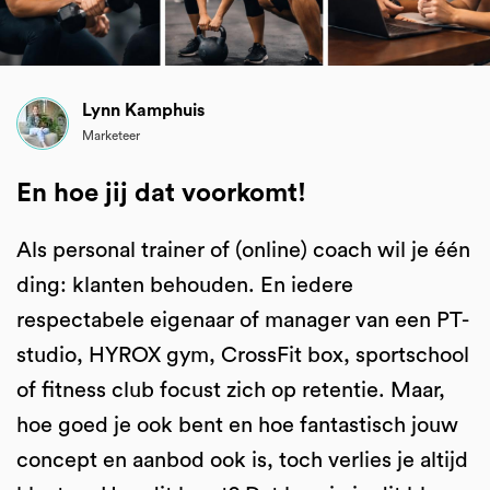
Lynn Kamphuis
Marketeer
En hoe jij dat voorkomt!
Als personal trainer of (online) coach wil je één
ding: klanten behouden. En iedere
respectabele eigenaar of manager van een PT-
studio, HYROX gym, CrossFit box, sportschool
of fitness club focust zich op retentie. Maar,
hoe goed je ook bent en hoe fantastisch jouw
concept en aanbod ook is, toch verlies je altijd