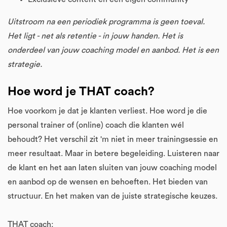
Uitstroom na een periodiek programma is geen toeval.
Het ligt - net als retentie - in jouw handen. Het is
onderdeel van jouw coaching model en aanbod. Het is een
strategie.
Hoe word je THAT coach?
Hoe voorkom je dat je klanten verliest. Hoe word je die
personal trainer of (online) coach die klanten wél
behoudt? Het verschil zit 'm niet in meer trainingsessie en
meer resultaat. Maar in betere begeleiding. Luisteren naar
de klant en het aan laten sluiten van jouw coaching model
en aanbod op de wensen en behoeften. Het bieden van
structuur. En het maken van de juiste strategische keuzes.
THAT coach: