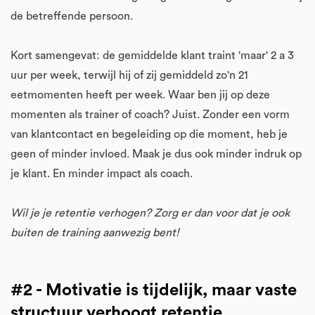
de betreffende persoon.
Kort samengevat: de gemiddelde klant traint 'maar' 2 a 3
uur per week, terwijl hij of zij gemiddeld zo'n 21
eetmomenten heeft per week. Waar ben jij op deze
momenten als trainer of coach? Juist. Zonder een vorm
van klantcontact en begeleiding op die moment, heb je
geen of minder invloed. Maak je dus ook minder indruk op
je klant. En minder impact als coach.
Wil je je retentie verhogen? Zorg er dan voor dat je ook
buiten de training aanwezig bent!
#2 - Motivatie is tijdelijk, maar vaste
structuur verhoogt retentie