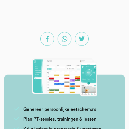
Genereer persoonlijke eetschema's
Plan PT-sessies, trainingen & lessen