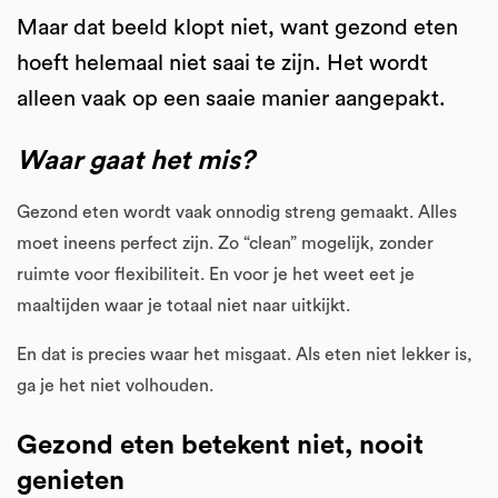
Maar dat beeld klopt niet, want gezond eten
hoeft helemaal niet saai te zijn. Het wordt
alleen vaak op een saaie manier aangepakt.
Waar gaat het mis?
Gezond eten wordt vaak onnodig streng gemaakt. Alles
moet ineens perfect zijn. Zo “clean” mogelijk, zonder
ruimte voor flexibiliteit. En voor je het weet eet je
maaltijden waar je totaal niet naar uitkijkt.
En dat is precies waar het misgaat. Als eten niet lekker is,
ga je het niet volhouden.
Gezond eten betekent niet, nooit
genieten