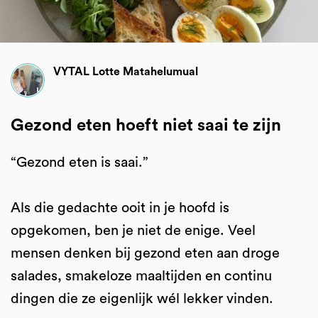
VYTAL Lotte Matahelumual
Gezond eten hoeft niet saai te zijn
“Gezond eten is saai.”
Als die gedachte ooit in je hoofd is
opgekomen, ben je niet de enige. Veel
mensen denken bij gezond eten aan droge
salades, smakeloze maaltijden en continu
dingen die ze eigenlijk wél lekker vinden.