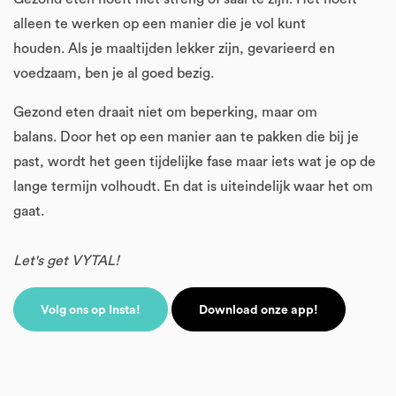
alleen te werken op een manier die je vol kunt
houden. Als je maaltijden lekker zijn, gevarieerd en
voedzaam, ben je al goed bezig.
Gezond eten draait niet om beperking, maar om
balans. Door het op een manier aan te pakken die bij je
past, wordt het geen tijdelijke fase maar iets wat je op de
lange termijn volhoudt. En dat is uiteindelijk waar het om
gaat.
Let's get VYTAL!
Volg ons op Insta!
Download onze app!