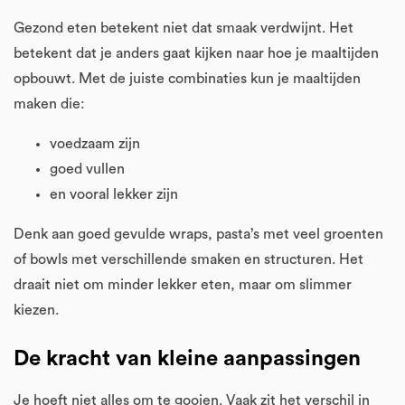
Gezond eten betekent niet dat smaak verdwijnt. Het
betekent dat je anders gaat kijken naar hoe je maaltijden
opbouwt. Met de juiste combinaties kun je maaltijden
maken die:
voedzaam zijn
goed vullen
en vooral lekker zijn
Denk aan goed gevulde wraps, pasta’s met veel groenten
of bowls met verschillende smaken en structuren. Het
draait niet om minder lekker eten, maar om slimmer
kiezen.
De kracht van kleine aanpassingen
Je hoeft niet alles om te gooien. Vaak zit het verschil in