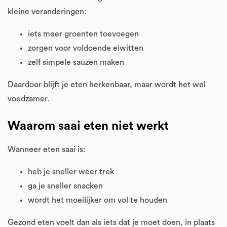
kleine veranderingen:
iets meer groenten toevoegen
zorgen voor voldoende eiwitten
zelf simpele sauzen maken
Daardoor blijft je eten herkenbaar, maar wordt het wel
voedzamer.
Waarom saai eten niet werkt
Wanneer eten saai is:
heb je sneller weer trek
ga je sneller snacken
wordt het moeilijker om vol te houden
Gezond eten voelt dan als iets dat je moet doen, in plaats