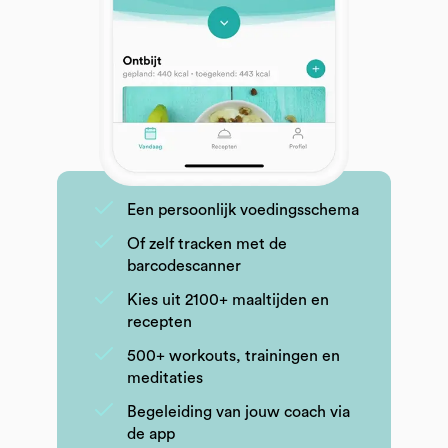
Een persoonlijk voedingsschema
Of zelf tracken met de
barcodescanner
Kies uit 2100+ maaltijden en
recepten
500+ workouts, trainingen en
meditaties
Begeleiding van jouw coach via
de app