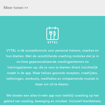
Meer tonen >>
VYTAL is dé succesformule voor personal trainers, coaches en
hun klanten. Met de verschillende coaching modules stel je in
no-time gepersonaliseerde voedingsschema's en
trainingsplannen op, die je voor je klanten direct inzichtelijk
maakt in de app. Waar talloze gezonde recepten, maaltijden,
oefeningen, workouts, meditaties en ontspannende muziek in
staan om uit te kiezen.
We bieden een alles-in-één app voor leefstijl coaching op het
gebied van voeding, beweging en mindset. Inclusief klantbeheer,