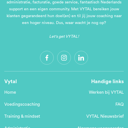
administratie, facturatie, goede service, fantastisch Nederlands
support en een eigen community. Met VYTAL bereiken jouw
klanten gegarandeerd hun doel(en) en til jij jouw coaching naar
een hoger niveau. Dus, waar wacht je nog op?
Let's get VYTAL!
Vytal
Handige links
Home
Werken bij VYTAL
Voedingscoaching
FAQ
Training & mindset
VYTAL Nieuwsbrief