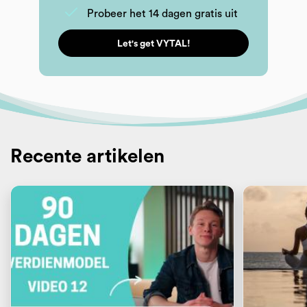
Probeer het 14 dagen gratis uit
Let's get VYTAL!
Recente artikelen