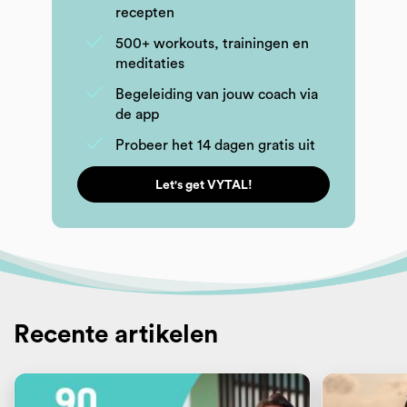
recepten
500+ workouts, trainingen en
meditaties
Begeleiding van jouw coach via
de app
Probeer het 14 dagen gratis uit
Let's get VYTAL!
Recente artikelen