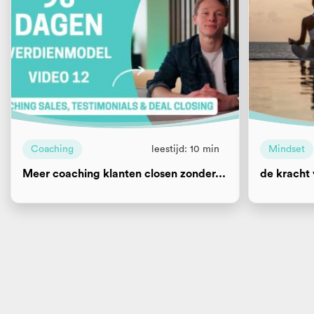
Coaching
leestijd: 10 min
Mindset
Meer coaching klanten closen zonder...
de kracht 