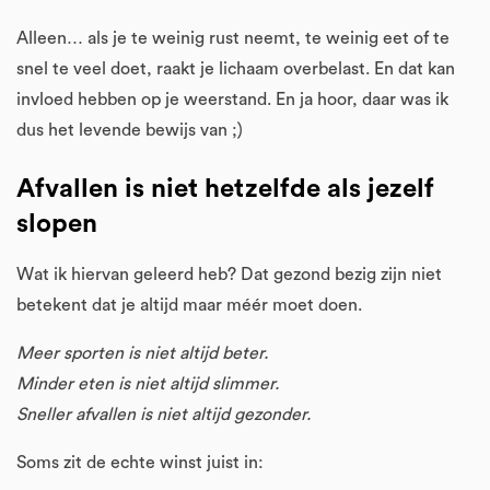
Alleen… als je te weinig rust neemt, te weinig eet of te
snel te veel doet, raakt je lichaam overbelast. En dat kan
invloed hebben op je weerstand. En ja hoor, daar was ik
dus het levende bewijs van ;)
Afvallen is niet hetzelfde als jezelf
slopen
Wat ik hiervan geleerd heb? Dat gezond bezig zijn niet
betekent dat je altijd maar méér moet doen.
Meer sporten is niet altijd beter.
Minder eten is niet altijd slimmer.
Sneller afvallen is niet altijd gezonder.
Soms zit de echte winst juist in: