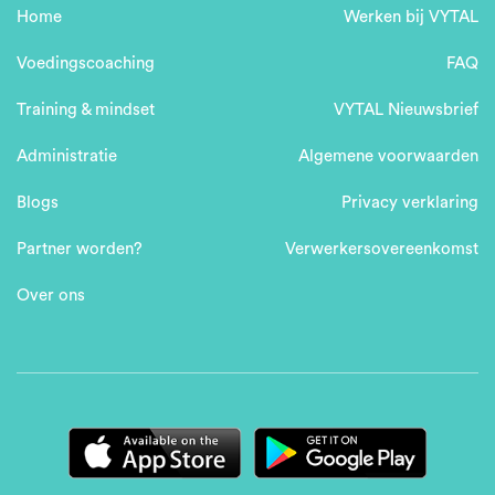
Home
Werken bij VYTAL
Voedingscoaching
FAQ
Training & mindset
VYTAL Nieuwsbrief
Administratie
Algemene voorwaarden
Blogs
Privacy verklaring
Partner worden?
Verwerkersovereenkomst
Over ons