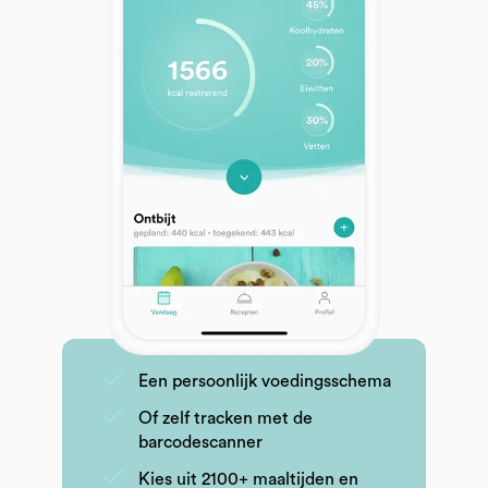
Een persoonlijk voedingsschema
Of zelf tracken met de
barcodescanner
Kies uit 2100+ maaltijden en