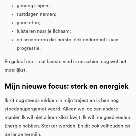
genoeg slapen;
rustdagen nemen;
goed eten;
luisteren naar je lichaam;
en accepteren dat herstel óók onderdeel is van
progressie.
En geloof me… dat laatste vind ik misschien nog wel het
moeilijkst.
Mijn nieuwe focus: sterk en energiek
Ik zit nog steeds midden in mijn traject en ik ben nog
steeds supergemotiveerd. Alleen wel op een andere
manier. Ik wil niet alleen kilo’s kwijt. Ik wil me goed voelen.
Energie hebben. Sterker worden. En dit ook volhouden op
de lange termijn.