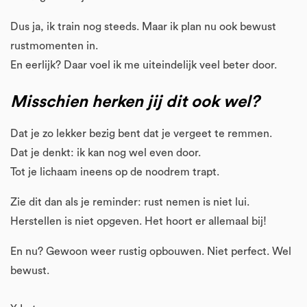
Dus ja, ik train nog steeds. Maar ik plan nu ook bewust
rustmomenten in.
En eerlijk? Daar voel ik me uiteindelijk veel beter door.
Misschien herken jij dit ook wel?
Dat je zo lekker bezig bent dat je vergeet te remmen.
Dat je denkt: ik kan nog wel even door.
Tot je lichaam ineens op de noodrem trapt.
Zie dit dan als je reminder: rust nemen is niet lui.
Herstellen is niet opgeven. Het hoort er allemaal bij!
En nu? Gewoon weer rustig opbouwen. Niet perfect. Wel
bewust.