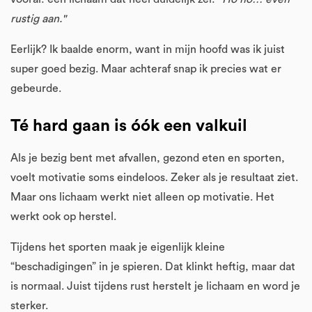
rustig aan."
Eerlijk? Ik baalde enorm, want in mijn hoofd was ik juist
super goed bezig. Maar achteraf snap ik precies wat er
gebeurde.
Té hard gaan is óók een valkuil
Als je bezig bent met afvallen, gezond eten en sporten,
voelt motivatie soms eindeloos. Zeker als je resultaat ziet.
Maar ons lichaam werkt niet alleen op motivatie. Het
werkt ook op herstel.
Tijdens het sporten maak je eigenlijk kleine
“beschadigingen” in je spieren. Dat klinkt heftig, maar dat
is normaal. Juist tijdens rust herstelt je lichaam en word je
sterker.