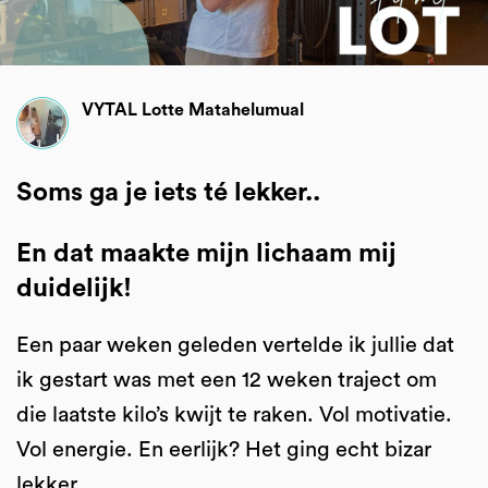
VYTAL Lotte Matahelumual
Soms ga je iets té lekker..
En dat maakte mijn lichaam mij
duidelijk!
Een paar weken geleden vertelde ik jullie dat
ik gestart was met een 12 weken traject om
die laatste kilo’s kwijt te raken. Vol motivatie.
Vol energie. En eerlijk? Het ging echt bizar
lekker.