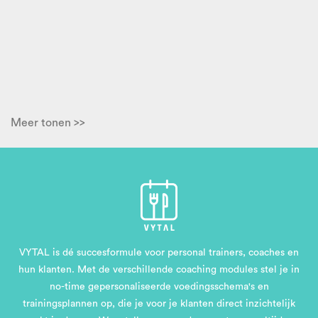
Meer tonen >>
VYTAL is dé succesformule voor personal trainers, coaches en
hun klanten. Met de verschillende coaching modules stel je in
no-time gepersonaliseerde voedingsschema's en
trainingsplannen op, die je voor je klanten direct inzichtelijk