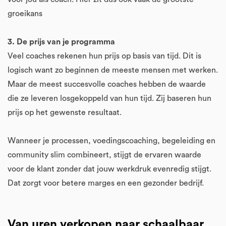
groeikans
3. De prijs van je programma
Veel coaches rekenen hun prijs op basis van tijd. Dit is
logisch want zo beginnen de meeste mensen met werken.
Maar de meest succesvolle coaches hebben de waarde
die ze leveren losgekoppeld van hun tijd. Zij baseren hun
prijs op het gewenste resultaat.
Wanneer je processen, voedingscoaching, begeleiding en
community slim combineert, stijgt de ervaren waarde
voor de klant zonder dat jouw werkdruk evenredig stijgt.
Dat zorgt voor betere marges en een gezonder bedrijf.
Van uren verkopen naar schaalbaar