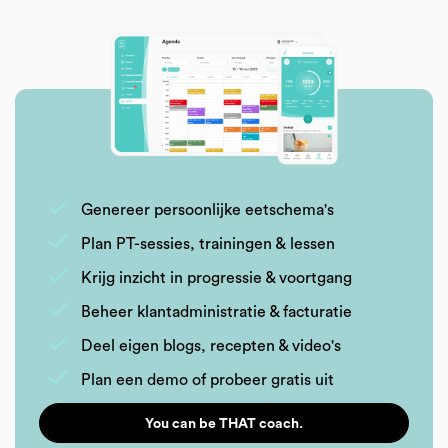
Genereer persoonlijke eetschema's
Plan PT-sessies, trainingen & lessen
Krijg inzicht in progressie & voortgang
Beheer klantadministratie & facturatie
Deel eigen blogs, recepten & video's
Plan een demo of probeer gratis uit
You can be THAT coach.