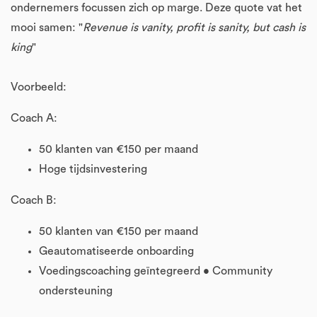
ondernemers focussen zich op marge. Deze quote vat het
mooi samen: "
Revenue is vanity, profit is sanity, but cash is
king
"
Voorbeeld:
Coach A:
50 klanten van €150 per maand
Hoge tijdsinvestering
Coach B:
50 klanten van €150 per maand
Geautomatiseerde onboarding
Voedingscoaching geïntegreerd • Community
ondersteuning