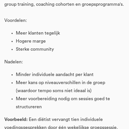
group training, coaching cohorten en groepsprogramma's.
Voordelen:
Meer klanten tegelijk
Hogere marge
Sterke community
Nadelen:
Minder individuele aandacht per klant
Meer kans op niveauverschillen in de groep
(waardoor tempo soms niet ideaal is)
Meer voorbereiding nodig om sessies goed te
structureren
Voorbeeld:
Een diëtist vervangt tien individuele
voedingsgesprekken door één wekelijkse groepssessie.