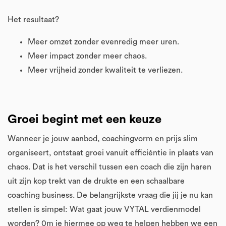
Het resultaat?
Meer omzet zonder evenredig meer uren.
Meer impact zonder meer chaos.
Meer vrijheid zonder kwaliteit te verliezen.
Groei begint met een keuze
Wanneer je jouw aanbod, coachingvorm en prijs slim
organiseert, ontstaat groei vanuit efficiéntie in plaats van
chaos. Dat is het verschil tussen een coach die zijn haren
uit zijn kop trekt van de drukte en een schaalbare
coaching business. De belangrijkste vraag die jij je nu kan
stellen is simpel: Wat gaat jouw VYTAL verdienmodel
worden? 0m je hiermee op weg te helpen hebben we een