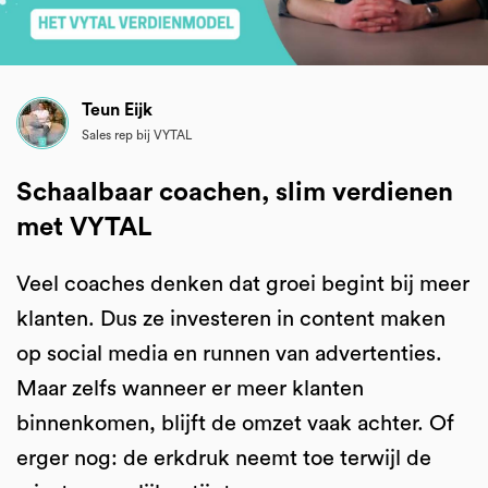
Teun Eijk
Sales rep bij VYTAL
Schaalbaar coachen, slim verdienen
met VYTAL
Veel coaches denken dat groei begint bij meer
klanten. Dus ze investeren in content maken
op social media en runnen van advertenties.
Maar zelfs wanneer er meer klanten
binnenkomen, blijft de omzet vaak achter. Of
erger nog: de erkdruk neemt toe terwijl de