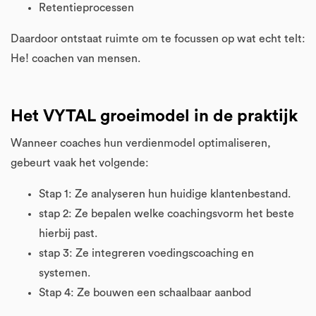
Retentieprocessen
Daardoor ontstaat ruimte om te focussen op wat echt telt:
He! coachen van mensen.
Het VYTAL groeimodel in de praktijk
Wanneer coaches hun verdienmodel optimaliseren,
gebeurt vaak het volgende:
Stap 1: Ze analyseren hun huidige klantenbestand.
stap 2: Ze bepalen welke coachingsvorm het beste
hierbij past.
stap 3: Ze integreren voedingscoaching en
systemen.
Stap 4: Ze bouwen een schaalbaar aanbod