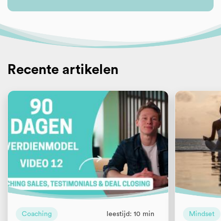
Recente artikelen
Coaching
leestijd: 10 min
Mindset