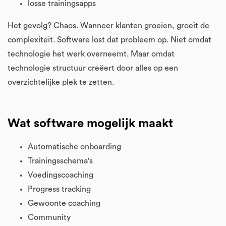
losse trainingsapps
Het gevolg? Chaos. Wanneer klanten groeien, groeit de
complexiteit. Software lost dat probleem op. Niet omdat
technologie het werk overneemt. Maar omdat
technologie structuur creëert door alles op een
overzichtelijke plek te zetten.
Wat software mogelijk maakt
Automatische onboarding
Trainingsschema's
Voedingscoaching
Progress tracking
Gewoonte coaching
Community