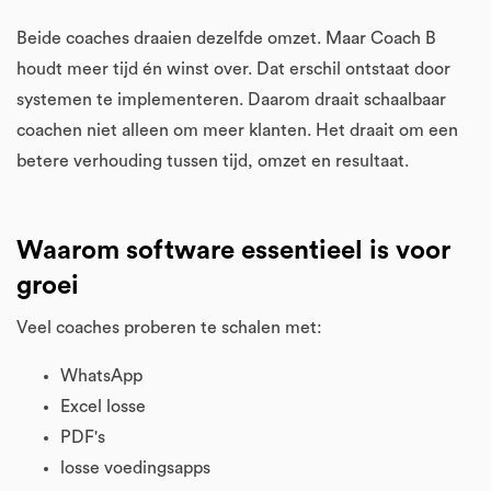
Beide coaches draaien dezelfde omzet. Maar Coach B
houdt meer tijd én winst over. Dat erschil ontstaat door
systemen te implementeren. Daarom draait schaalbaar
coachen niet alleen om meer klanten. Het draait om een
betere verhouding tussen tijd, omzet en resultaat.
Waarom software essentieel is voor
groei
Veel coaches proberen te schalen met:
WhatsApp
Excel losse
PDF's
losse voedingsapps