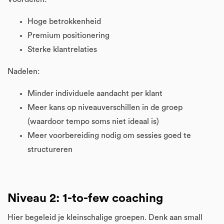
Hoge betrokkenheid
Premium positionering
Sterke klantrelaties
Nadelen:
Minder individuele aandacht per klant
Meer kans op niveauverschillen in de groep
(waardoor tempo soms niet ideaal is)
Meer voorbereiding nodig om sessies goed te
structureren
Niveau 2: 1-to-few coaching
Hier begeleid je kleinschalige groepen. Denk aan small