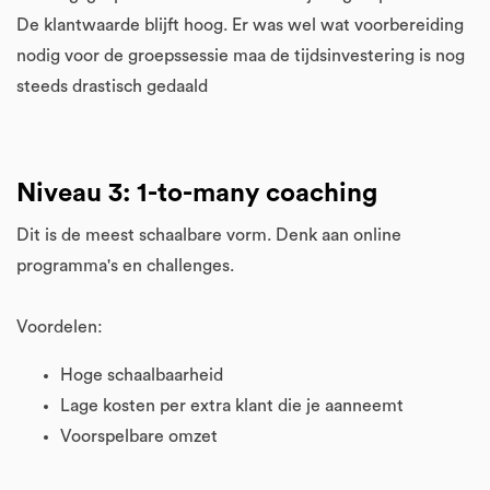
De klantwaarde blijft hoog. Er was wel wat voorbereiding
nodig voor de groepssessie maa de tijdsinvestering is nog
steeds drastisch gedaald
Niveau 3: 1-to-many coaching
Dit is de meest schaalbare vorm. Denk aan online
programma's en challenges.
Voordelen:
Hoge schaalbaarheid
Lage kosten per extra klant die je aanneemt
Voorspelbare omzet