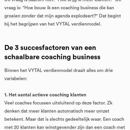
vraag is: "Hoe bouw ik een coaching business die kan
groeien zonder dat mijn agenda explodeert?" Dat begint
bij het begrijpen van het VYTAL verdienmodel.
De 3 succesfactoren van een
schaalbare coaching business
Binnen het VYTAL verdienmodel draait alles om drie
variabelen:
1. Het aantal actieve coaching klanten
Veel coaches focussen uitsluitend op deze factor. Zk
denken dat meer klanten automatisch meer omzet
betekent. Maar dat is slechts gedeeltelijk waar. Een coach
met 20 klanten kan winstgevender zijn dan een coach met