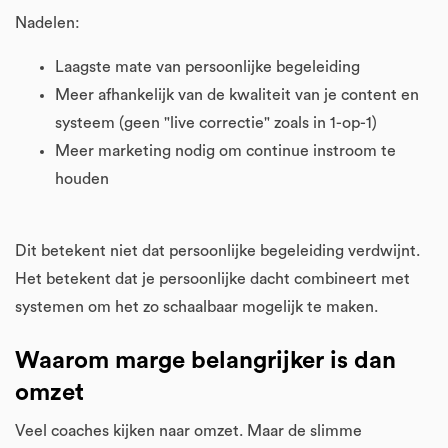
Nadelen:
Laagste mate van persoonlijke begeleiding
Meer afhankelijk van de kwaliteit van je content en
systeem (geen "live correctie" zoals in 1-op-1)
Meer marketing nodig om continue instroom te
houden
Dit betekent niet dat persoonlijke begeleiding verdwijnt.
Het betekent dat je persoonlijke dacht combineert met
systemen om het zo schaalbaar mogelijk te maken.
Waarom marge belangrijker is dan
omzet
Veel coaches kijken naar omzet. Maar de slimme