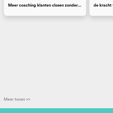
Meer coaching klanten closen zonder...
de kracht 
Meer tonen >>