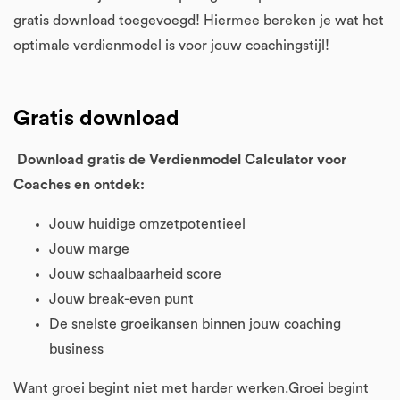
gratis download toegevoegd! Hiermee bereken je wat het
optimale verdienmodel is voor jouw coachingstijl!
Gratis download
Download gratis de Verdienmodel Calculator voor
Coaches en ontdek:
Jouw huidige omzetpotentieel
Jouw marge
Jouw schaalbaarheid score
Jouw break-even punt
De snelste groeikansen binnen jouw coaching
business
Want groei begint niet met harder werken.Groei begint