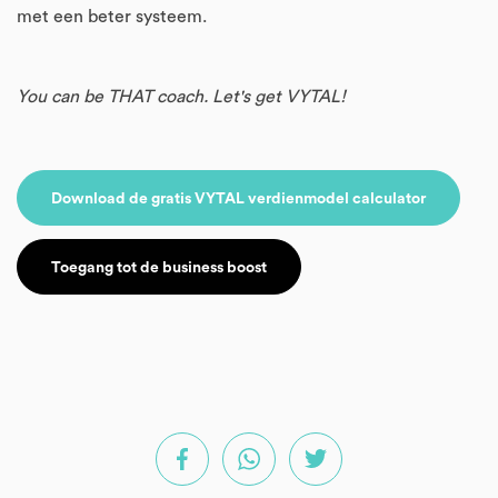
met een beter systeem.
You can be THAT coach. Let's get VYTAL!
Download de gratis VYTAL verdienmodel calculator
Toegang tot de business boost