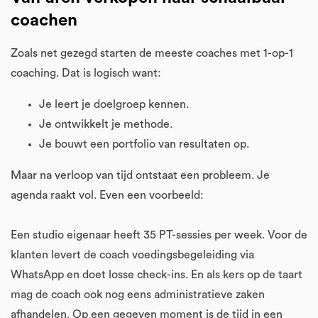
coachen
Zoals net gezegd starten de meeste coaches met 1-op-1
coaching. Dat is logisch want:
Je leert je doelgroep kennen.
Je ontwikkelt je methode.
Je bouwt een portfolio van resultaten op.
Maar na verloop van tijd ontstaat een probleem. Je
agenda raakt vol. Even een voorbeeld:
Een studio eigenaar heeft 35 PT-sessies per week. Voor de
klanten levert de coach voedingsbegeleiding via
WhatsApp en doet losse check-ins. En als kers op de taart
mag de coach ook nog eens administratieve zaken
afhandelen. Op een gegeven moment is de tijd in een