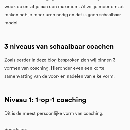
week op en zit je aan een maximum. Al wil je meer omzet
maken heb je meer uren nodig en dat is geen schaalbaar
model.
3 niveaus van schaalbaar coachen
Zoals eerder in deze blog besproken zien wij binnen 3
vormen van coaching. Hieronder even een korte
samenvatting van de voor- en nadelen van elke vorm.
Niveau 1: 1-op-1 coaching
Dit is de meest persoonlijke vorm van coaching.
Voordelen: