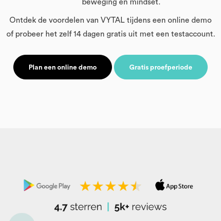
beweging en mindset.
Ontdek de voordelen van VYTAL tijdens een online demo
of probeer het zelf 14 dagen gratis uit met een testaccount.
Plan een online demo
Gratis proefperiode