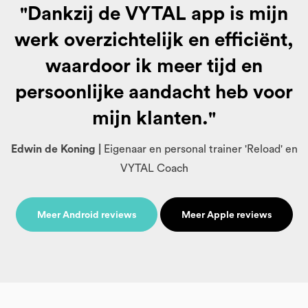
"Dankzij de VYTAL app is mijn
werk overzichtelijk en efficiënt,
waardoor ik meer tijd en
persoonlijke aandacht heb voor
mijn klanten."
Edwin de Koning |
Eigenaar en personal trainer 'Reload' en
VYTAL Coach
Meer Android reviews
Meer Apple reviews