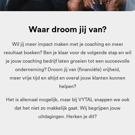
Waar droom jij van?
Wil jij meer impact maken met je coaching en meer
resultaat boeken? Ben je klaar voor de volgende stap en wil
je jouw coaching bedrijf laten groeien tot een succesvolle
onderneming? Droom jij van (financiële) vrijheid,
meer vrije tijd en altijd en overal jouw klanten kunnen
helpen?
Het is allemaal mogelijk, maar bij VYTAL snappen we ook
dat het niet zo makkelijk gaat. Wij begrijpen jouw
uitdagingen. Herken je dit?