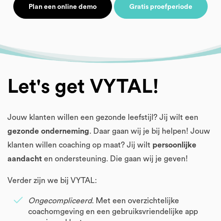
Plan een online demo
Gratis proefperiode
Let's get VYTAL!
Jouw klanten willen een gezonde leefstijl? Jij wilt een
gezonde onderneming
. Daar gaan wij je bij helpen! Jouw
klanten willen coaching op maat? Jij wilt
persoonlijke
aandacht
en ondersteuning. Die gaan wij je geven!
Verder zijn we bij VYTAL:
Ongecompliceerd
. Met een overzichtelijke
coachomgeving en een gebruiksvriendelijke app