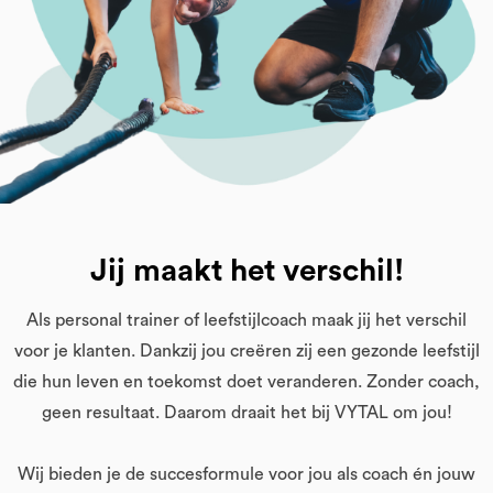
Jij maakt het verschil!
Als personal trainer of leefstijlcoach maak jij het verschil
voor je klanten. Dankzij jou creëren zij een gezonde leefstijl
die hun leven en toekomst doet veranderen. Zonder coach,
geen resultaat. Daarom draait het bij VYTAL om jou!
Wij bieden je de succesformule voor jou als coach én jouw