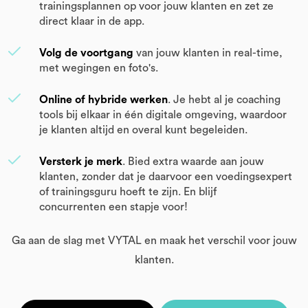
trainingsplannen op voor jouw klanten en zet ze
direct klaar in de app.
Volg de voortgang
van jouw klanten in real-time,
met wegingen en foto's.
Online of hybride werken
. Je hebt al je coaching
tools bij elkaar in één digitale omgeving, waardoor
je klanten altijd en overal kunt begeleiden.
Versterk je merk
. Bied extra waarde aan jouw
klanten, zonder dat je daarvoor een voedingsexpert
of trainingsguru hoeft te zijn. En blijf
concurrenten een stapje voor!
Ga aan de slag met VYTAL en maak het verschil voor jouw
klanten.
​​​