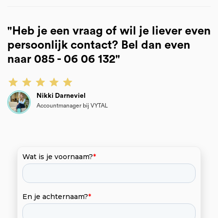
"Heb je een vraag of wil je liever even
persoonlijk contact? Bel dan even
naar 085 - 06 06 132"
Nikki Darneviel
Accountmanager bij VYTAL