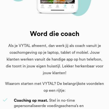
Word die coach
Als je VYTAL afneemt, dan werk jij als coach vanuit je
coachomgeving op je laptop, tablet of mobiel. Jouw
klanten werken vanuit de handige app op hun telefoon,
die toont in jouw eigen huisstijl. Lekker herkenbaar voor
jouw klanten!
Waarom starten met VYTAL? De belangrijkste voordelen
op een rijtje:
Coaching op maat.
Stel in no-time
gepersonaliseerde voedingsschema’s en