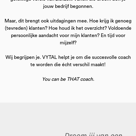
jouw bedrijf begonnen.
Maar, dit brengt ook uitdagingen mee. Hoe krijg ik genoeg
(tevreden) klanten? Hoe houd ik het overzicht? Voldoende
persoonlijke aandacht voor mijn klanten? En tijd voor
mijzelf?
Wij begrijpen je. VYTAL helpt je om die succesvolle coach
te worden die écht verschil maakt!
You can be THAT coach.