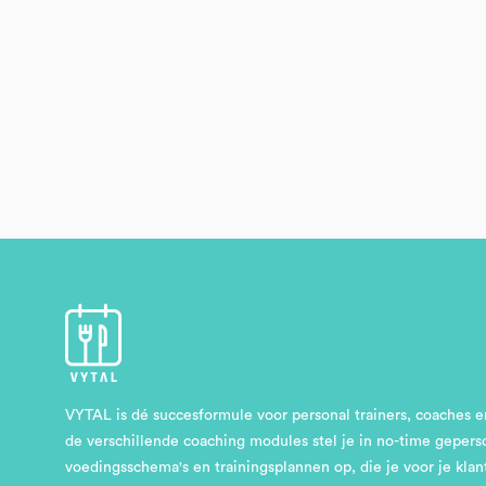
VYTAL is dé succesformule voor personal trainers, coaches 
de verschillende coaching modules stel je in no-time gepers
voedingsschema's en trainingsplannen op, die je voor je klan