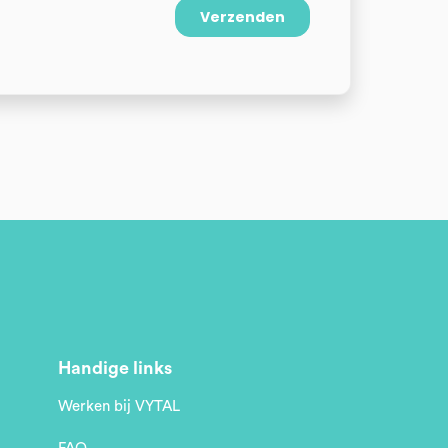
Handige links
Werken bij VYTAL