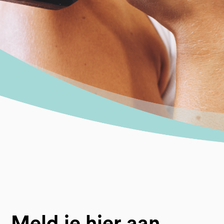
Meld je hier aan