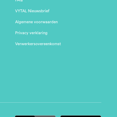
FAQ
VYTAL Nieuwsbrief
Algemene voorwaarden
Privacy verklaring
Verwerkersovereenkomst