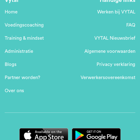
Home
Werken bij VYTAL
Voedingscoaching
FAQ
Training & mindset
VYTAL Nieuwsbrief
Administratie
Algemene voorwaarden
Blogs
Privacy verklaring
Partner worden?
Verwerkersovereenkomst
Over ons