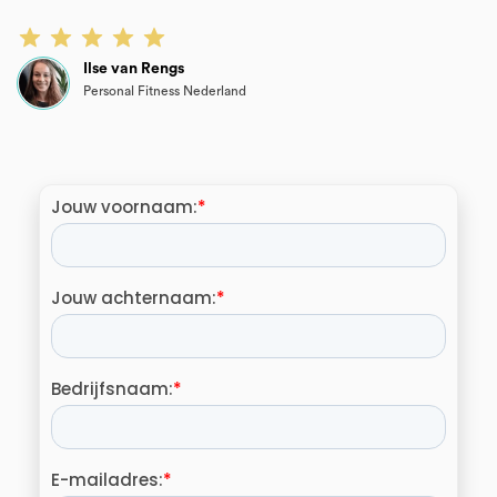
Ilse van Rengs
Personal Fitness Nederland