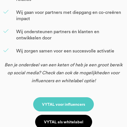
Wij gaan voor partners met diepgang en co-creëren
impact
Wij ondersteunen partners én klanten en
ontwikkelen door
Wij zorgen samen voor een succesvolle activatie
Ben je onderdeel van een keten of heb je een groot bereik
op social media? Check dan ook de mogelijkheden voor
influencers en whitelabel optie!
VYTAL voor influencers
VYTAL als whitelabel