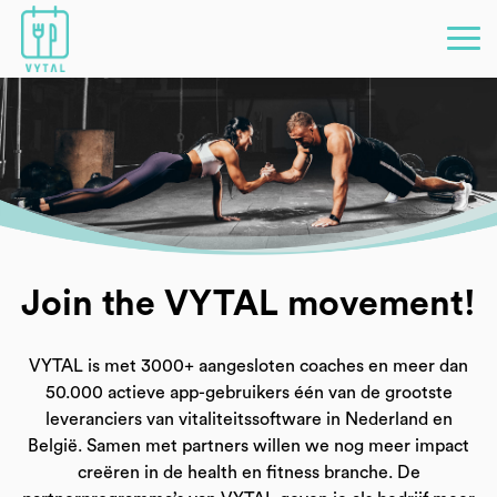
Join the VYTAL movement!
VYTAL is met 3000+ aangesloten coaches en meer dan
50.000 actieve app-gebruikers één van de grootste
leveranciers van vitaliteitssoftware in Nederland en
België. Samen met partners willen we nog meer impact
creëren in de health en fitness branche. De