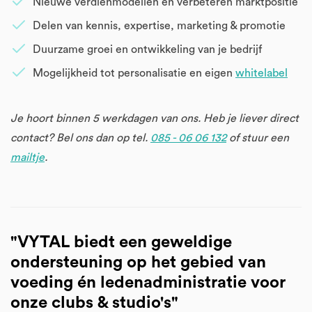
Nieuwe verdienmodellen en verbeteren marktpositie
Delen van kennis, expertise, marketing & promotie
Duurzame groei en ontwikkeling van je bedrijf
Mogelijkheid tot personalisatie en eigen
whitelabel
Je hoort binnen 5 werkdagen van ons. Heb je liever direct
contact? Bel ons dan op tel.
085 - 06 06 132
of stuur een
mailtje
.
"VYTAL biedt een geweldige
ondersteuning op het gebied van
voeding én ledenadministratie voor
onze clubs & studio's"