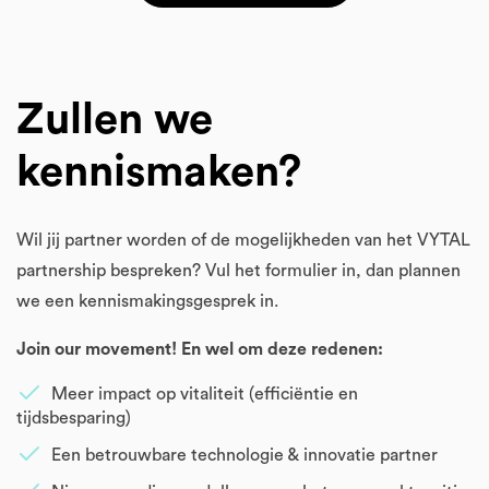
Zullen we
kennismaken?
Wil jij partner worden of de mogelijkheden van het VYTAL
partnership bespreken? Vul het formulier in, dan plannen
we een kennismakingsgesprek in.
Join our movement! En wel om deze redenen:
Meer impact op vitaliteit (efficiëntie en
tijdsbesparing)
Een betrouwbare technologie & innovatie partner