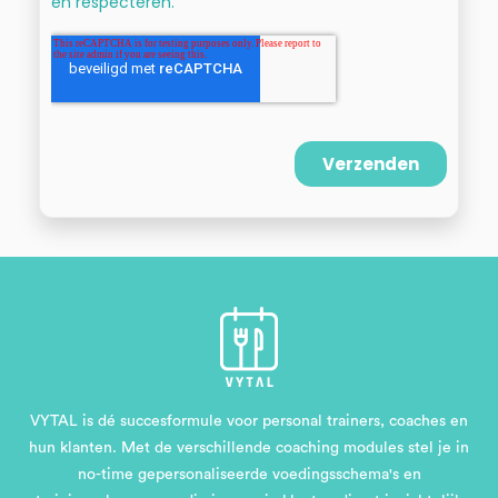
VYTAL is dé succesformule voor personal trainers, coaches en
hun klanten. Met de verschillende coaching modules stel je in
no-time gepersonaliseerde voedingsschema's en