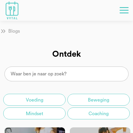
Blogs
Ontdek
Voeding
Beweging
Mindset
Coaching