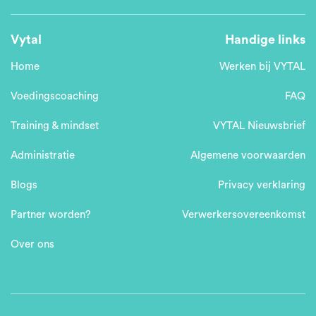
Vytal
Handige links
Home
Werken bij VYTAL
Voedingscoaching
FAQ
Training & mindset
VYTAL Nieuwsbrief
Administratie
Algemene voorwaarden
Blogs
Privacy verklaring
Partner worden?
Verwerkersovereenkomst
Over ons