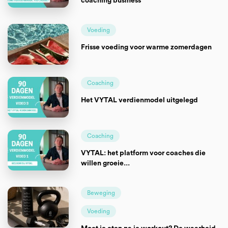
coaching business
Voeding
Frisse voeding voor warme zomerdagen
Coaching
Het VYTAL verdienmodel uitgelegd
Coaching
VYTAL: het platform voor coaches die
willen groeie...
Beweging
Voeding