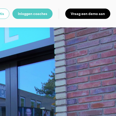
tis
Inloggen coaches
Vraag een demo aan