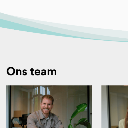
Ons team