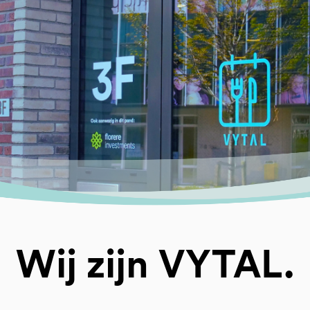
Wij zijn VYTAL.