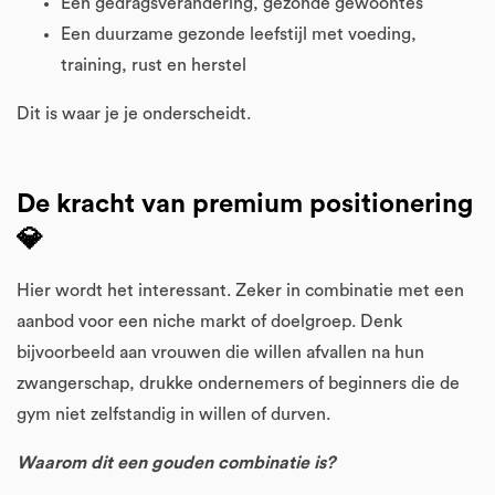
Een gedragsverandering, gezonde gewoontes
Een duurzame gezonde leefstijl met voeding,
training, rust en herstel
Dit is waar je je onderscheidt.
De kracht van premium positionering
💎
Hier wordt het interessant. Zeker in combinatie met een
aanbod voor een niche markt of doelgroep. Denk
bijvoorbeeld aan vrouwen die willen afvallen na hun
zwangerschap, drukke ondernemers of beginners die de
gym niet zelfstandig in willen of durven.
Waarom dit een gouden combinatie is?