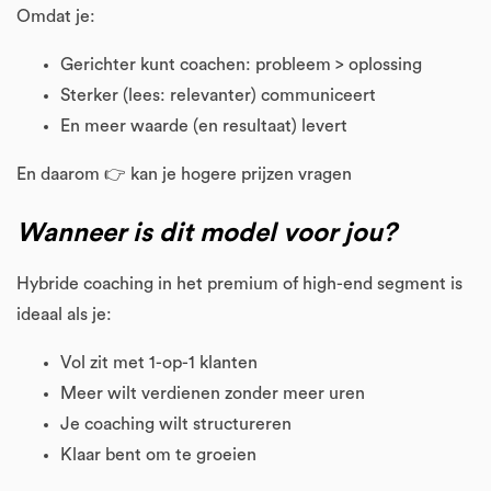
Omdat je:
Gerichter kunt coachen: probleem > oplossing
Sterker (lees: relevanter) communiceert
En meer waarde (en resultaat) levert
En daarom 👉 kan je hogere prijzen vragen
Wanneer is dit model voor jou?
Hybride coaching in het premium of high-end segment is
ideaal als je:
Vol zit met 1-op-1 klanten
Meer wilt verdienen zonder meer uren
Je coaching wilt structureren
Klaar bent om te groeien