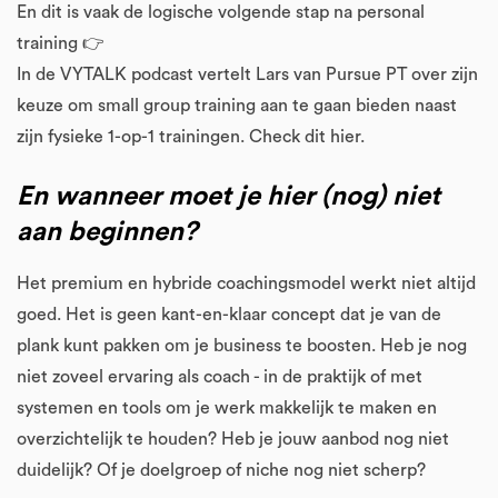
En dit is vaak de logische volgende stap na personal
training 👉
In de VYTALK podcast vertelt Lars van Pursue PT over zijn
keuze om small group training aan te gaan bieden naast
zijn fysieke 1-op-1 trainingen. Check dit hier.
En wanneer moet je hier (nog) niet
aan beginnen?
Het premium en hybride coachingsmodel werkt niet altijd
goed. Het is geen kant-en-klaar concept dat je van de
plank kunt pakken om je business te boosten. Heb je nog
niet zoveel ervaring als coach - in de praktijk of met
systemen en tools om je werk makkelijk te maken en
overzichtelijk te houden? Heb je jouw aanbod nog niet
duidelijk? Of je doelgroep of niche nog niet scherp?