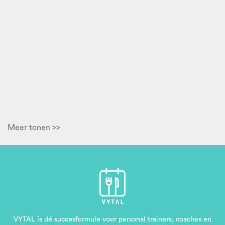
Meer tonen >>
VYTAL is dé succesformule voor personal trainers, coaches en