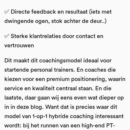
✅ Directe feedback en resultaat (iets met
dwingende ogen, stok achter de deur..)
✅ Sterke klantrelaties door contact en
vertrouwen
Dit maakt dit coachingsmodel ideaal voor
startende personal trainers. En coaches die
kiezen voor een premium positionering, waarin
service en kwaliteit centraal staan. En die
laatste, daar gaan wij eens even wat dieper op
in in deze blog. Want dat is precies waar dit
model van 1-op-1 hybride coaching interessant
wordt: bij het runnen van een high-end PT-