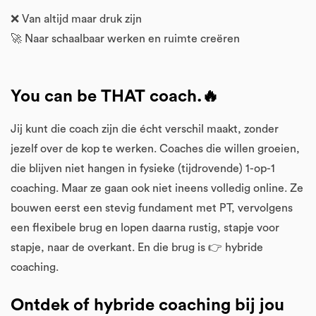
❌ Van altijd maar druk zijn
🚀 Naar schaalbaar werken en ruimte creëren
You can be THAT coach.🔥
Jij kunt die coach zijn die écht verschil maakt, zonder
jezelf over de kop te werken. Coaches die willen groeien,
die blijven niet hangen in fysieke (tijdrovende) 1-op-1
coaching. Maar ze gaan ook niet ineens volledig online. Ze
bouwen eerst een stevig fundament met PT, vervolgens
een flexibele brug en lopen daarna rustig, stapje voor
stapje, naar de overkant. En die brug is 👉 hybride
coaching.
Ontdek of hybride coaching bij jou