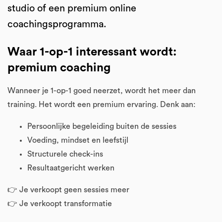
studio of een premium online
coachingsprogramma.
Waar 1-op-1 interessant wordt:
premium coaching
Wanneer je 1-op-1 goed neerzet, wordt het meer dan
training. Het wordt een premium ervaring. Denk aan:
Persoonlijke begeleiding buiten de sessies
Voeding, mindset en leefstijl
Structurele check-ins
Resultaatgericht werken
👉 Je verkoopt geen sessies meer
👉 Je verkoopt transformatie