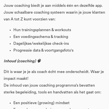
Jouw coaching biedt je aan middels één en dezelfde app.
Jouw schaalbare coaching systeem waarin je jouw klanten
van A tot Z kunt voorzien van:
Hun trainingsplannen & workouts
Een voedingsschema & tracking
Dagelijkse/wekelijkse check-ins
Progressie data & voortgangsfoto's
Inhoud (coaching) 🧠
Dit is waar je je als coach écht mee onderscheidt. Waar je
impact maakt!
De inhoud van jouw coaching programma’s bevatten
sterke begeleiding, tools en handvatten als het gaat om:
Een positieve (growing) mindset