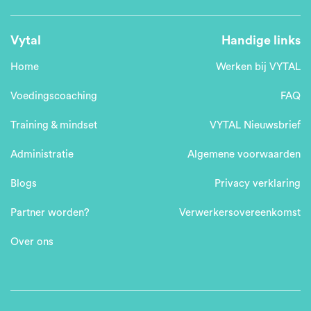
Vytal
Handige links
Home
Werken bij VYTAL
Voedingscoaching
FAQ
Training & mindset
VYTAL Nieuwsbrief
Administratie
Algemene voorwaarden
Blogs
Privacy verklaring
Partner worden?
Verwerkersovereenkomst
Over ons