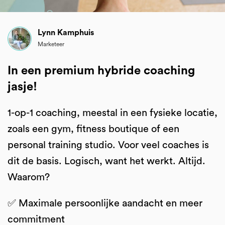
Lynn Kamphuis
Marketeer
In een premium hybride coaching
jasje!
1-op-1 coaching, meestal in een fysieke locatie,
zoals een gym, fitness boutique of een
personal training studio. Voor veel coaches is
dit de basis. Logisch, want het werkt. Altijd.
Waarom?
✅ Maximale persoonlijke aandacht en meer
commitment