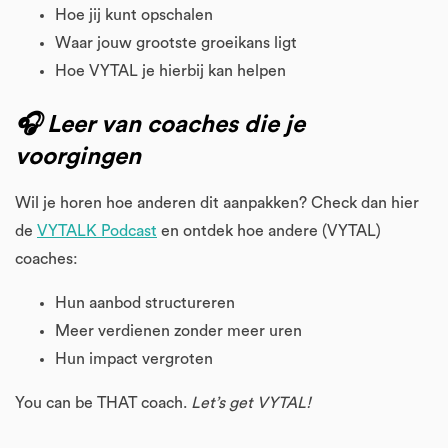
Hoe jij kunt opschalen
Waar jouw grootste groeikans ligt
Hoe VYTAL je hierbij kan helpen
🎧 Leer van coaches die je
voorgingen
Wil je horen hoe anderen dit aanpakken? Check dan hier
de
VYTALK Podcast
en ontdek hoe andere (VYTAL)
coaches:
Hun aanbod structureren
Meer verdienen zonder meer uren
Hun impact vergroten
You can be THAT coach.
Let’s get VYTAL!