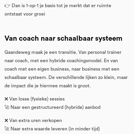
👉 Dan is 1-op-1 je basis tot je merkt dat er ruimte
ontstaat voor groei
Van coach naar schaalbaar systeem
Gaandeweg maak je een transitie. Van personal trainer
naar coach, met een hybride coachingsmodel. En van
coach met een eigen business, naar business met een
schaalbaar systeem. De verschillende lijken zo klein, maar
de impact die je hiermee maakt is groot.
❌ Van losse (fysieke) sessies
🚀 Naar een gestructureerd (hybride) aanbod
❌ Van extra uren verkopen
🚀 Naar extra waarde leveren (in minder tijd)