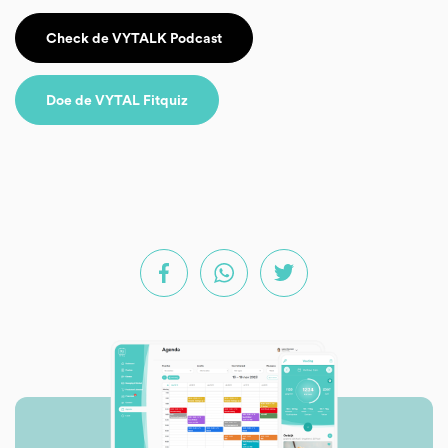
Check de VYTALK Podcast
Doe de VYTAL Fitquiz