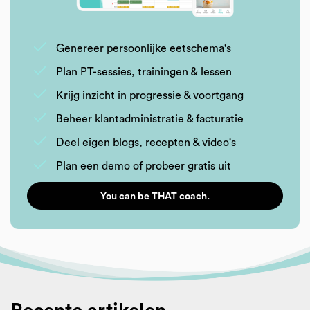
Genereer persoonlijke eetschema's
Plan PT-sessies, trainingen & lessen
Krijg inzicht in progressie & voortgang
Beheer klantadministratie & facturatie
Deel eigen blogs, recepten & video's
Plan een demo of probeer gratis uit
You can be THAT coach.