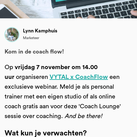
Lynn Kamphuis
Marketeer
Kom in de coach flow!
Op
vrijdag 7 november om 14.00
uur
organiseren
VYTAL x CoachFlow
een
exclusieve webinar. Meld je als personal
trainer met een eigen studio of als online
coach gratis aan voor deze 'Coach Lounge'
sessie over coaching.
And be there!
Wat kun je verwachten?