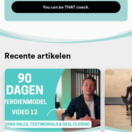
You can be THAT coach.
Recente artikelen