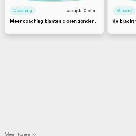
Coaching
leestijd: 10 min
Mindset
Meer coaching klanten closen zonder...
de kracht 
Meer tonen >>