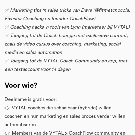
✅ Marketing tips 'n sales tricks van Dave (@fitmetchocola,
Fivestar Coaching en founder CoachFlow)
✅ Coaching hacks 'n tools van Lynn (marketeer bij VYTAL)
✅ Toegang tot de Coach Lounge met exclusieve content,
zoals de video cursus over coaching, marketing, social
media en sales automation
✅ Toegang tot de VYTAL Coach Community en app, met
een testaccount voor 14 dagen
Voor wie?
Deelname is gratis voor:
👉 VYTAL coaches die schaalbaar (hybride) willen
coachen en hun marketing en sales proces verder willen
automatiseren
👉 Members van de VYTAL x CoachFlow community en