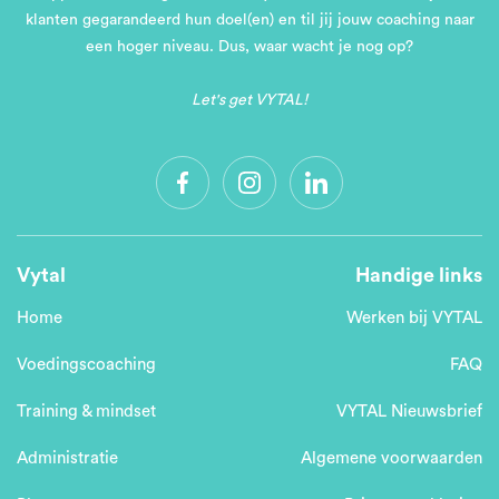
klanten gegarandeerd hun doel(en) en til jij jouw coaching naar
een hoger niveau. Dus, waar wacht je nog op?
Let's get VYTAL!
Vytal
Handige links
Home
Werken bij VYTAL
Voedingscoaching
FAQ
Training & mindset
VYTAL Nieuwsbrief
Administratie
Algemene voorwaarden