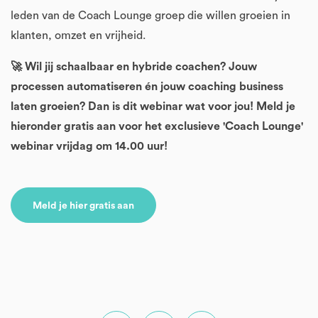
leden van de Coach Lounge groep die willen groeien in
klanten, omzet en vrijheid.
🚀 Wil jij schaalbaar en hybride coachen? Jouw
processen automatiseren én jouw coaching business
laten groeien? Dan is dit webinar wat voor jou! Meld je
hieronder gratis aan voor het exclusieve 'Coach Lounge'
webinar vrijdag om 14.00 uur!
Meld je hier gratis aan