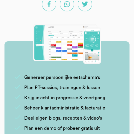
Genereer persoonlijke eetschema's
Plan PT-sessies, trainingen & lessen
Krijg inzicht in progressie & voortgang
Beheer klantadministratie & facturatie
Deel eigen blogs, recepten & video's
Plan een demo of probeer gratis uit