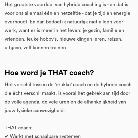
Het grootste voordeel van hybride coaching is - en dat is
voor ons allemaal één en hetzelfde - dat je tijd en energie
overhoudt. En dan bedoel ik natuurlijk niet alleen voor
werk, want er is meer in het leven: je gezin, familie en
vrienden, leuke hobby's, nieuwe dingen leren, reizen,
uitgaan, zelf kunnen trainen..
Hoe word je THAT coach?
Het verschil tussen de 'drukke' coach en de hybride coach
die écht verschil maakt, is vooral het gebrek aan tijd door
de volle agenda, de vele uren en de afhankelijkheid van
jouw fysieke aanwezigheid.
THAT coach:
✔ Werkt met schaalbare systemen