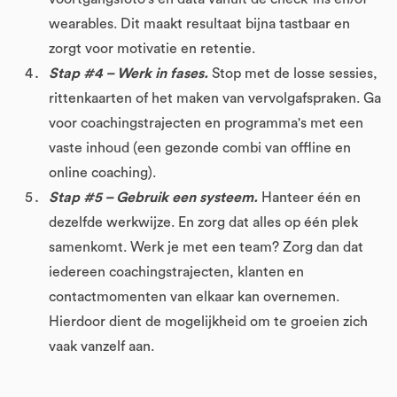
wearables. Dit maakt resultaat bijna tastbaar en
zorgt voor motivatie en retentie.
Stap #4 – Werk in fases.
Stop met de losse sessies,
rittenkaarten of het maken van vervolgafspraken. Ga
voor coachingstrajecten en programma's met een
vaste inhoud (een gezonde combi van offline en
online coaching).
Stap #5 – Gebruik een systeem.
Hanteer één en
dezelfde werkwijze. En zorg dat alles op één plek
samenkomt. Werk je met een team? Zorg dan dat
iedereen coachingstrajecten, klanten en
contactmomenten van elkaar kan overnemen.
Hierdoor dient de mogelijkheid om te groeien zich
vaak vanzelf aan.