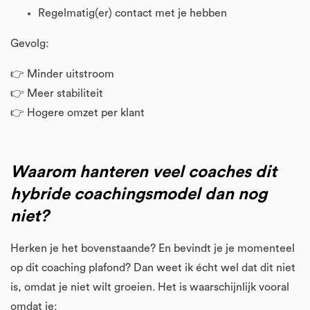
Regelmatig(er) contact met je hebben
Gevolg:
👉 Minder uitstroom
👉 Meer stabiliteit
👉 Hogere omzet per klant
Waarom hanteren veel coaches dit
hybride coachingsmodel dan nog
niet?
Herken je het bovenstaande? En bevindt je je momenteel
op dit coaching plafond? Dan weet ik écht wel dat dit niet
is, omdat je niet wilt groeien. Het is waarschijnlijk vooral
omdat je: