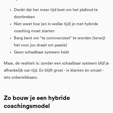
Denkt dat het meer tijd kost om het plafond te
doorbreken
Niet weet hoe (en in welke tijd) je met hybride
coaching moet starten
Bang bent om "te commercieel" te worden (terwijl
het voor jou draait om passie)
Geen schaalbaar systeem hebt
Maar, de realiteit is: zonder een schaalbaar systeem blijf je
afhankelijk van tijd. En blijft groei - in klanten én omzet -
iets onbereikbaars.
Zo bouw je een hybride
coachingsmodel