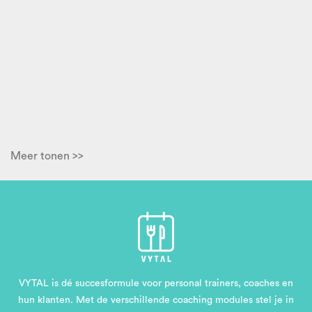
Meer tonen >>
VYTAL is dé succesformule voor personal trainers, coaches en
hun klanten. Met de verschillende coaching modules stel je in