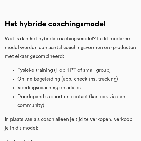
Het hybride coachingsmodel
Wat is dan het hybride coachingsmodel? In dit moderne
model worden een aantal coachingsvormen en -producten
met elkaar gecombineerd:
Fysieke training (1-op-1 PT of small group)
Online begeleiding (app, check-ins, tracking)
Voedingscoaching en advies
Doorlopend support en contact (kan ook via een
community)
In plaats van als coach alleen je tijd te verkopen, verkoop
je in dit model: