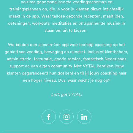
no-time gepersonaliseerde voedingsschema's en
trainingsplannen op, die je voor je klanten direct inzichtelijk
maakt in de app. Waar talloze gezonde recepten, maaltijden,
oefeningen, workouts, meditaties en ontspannende muziek in
staan om uit te kiezen.
We bieden een alles-in-één app voor leefstijl coaching op het
gebied van voeding, beweging en mindset. Inclusief klantbeheer,
administratie, facturatie, goede service, fantastisch Nederlands
support en een eigen community. Met VYTAL bereiken jouw
klanten gegarandeerd hun doel(en) en til jij jouw coaching naar
een hoger niveau. Dus, waar wacht je nog op?
Let's get VYTAL!