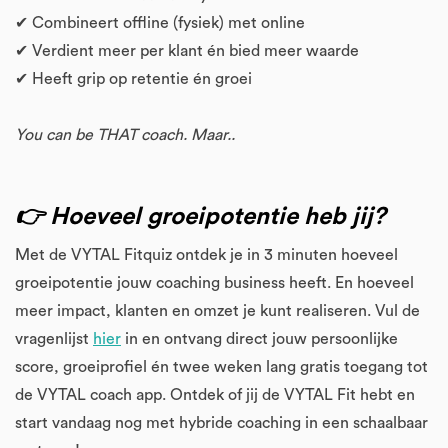
✔ Combineert offline (fysiek) met online
✔ Verdient meer per klant én bied meer waarde
✔ Heeft grip op retentie én groei
You can be THAT coach. Maar..
👉 Hoeveel groeipotentie heb jij?
Met de VYTAL Fitquiz ontdek je in 3 minuten hoeveel
groeipotentie jouw coaching business heeft. En hoeveel
meer impact, klanten en omzet je kunt realiseren. Vul de
vragenlijst
hier
in en ontvang direct jouw persoonlijke
score, groeiprofiel én twee weken lang gratis toegang tot
de VYTAL coach app. Ontdek of jij de VYTAL Fit hebt en
start vandaag nog met hybride coaching in een schaalbaar