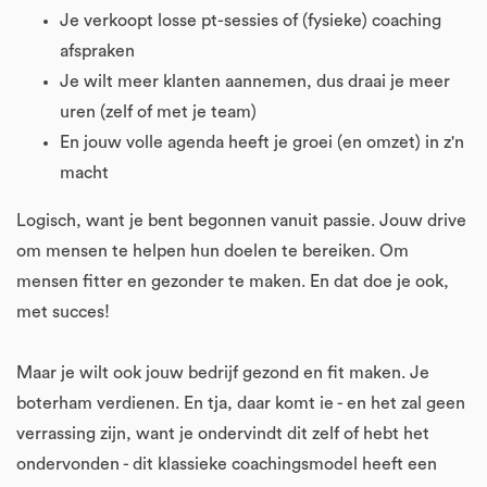
Je verkoopt losse pt-sessies of (fysieke) coaching
afspraken
Je wilt meer klanten aannemen, dus draai je meer
uren (zelf of met je team)
En jouw volle agenda heeft je groei (en omzet) in z'n
macht
Logisch, want je bent begonnen vanuit passie. Jouw drive
om mensen te helpen hun doelen te bereiken. Om
mensen fitter en gezonder te maken. En dat doe je ook,
met succes!
Maar je wilt ook jouw bedrijf gezond en fit maken. Je
boterham verdienen. En tja, daar komt ie - en het zal geen
verrassing zijn, want je ondervindt dit zelf of hebt het
ondervonden - dit klassieke coachingsmodel heeft een