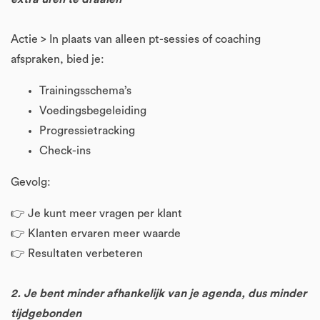
Actie > In plaats van alleen pt-sessies of coaching
afspraken, bied je:
Trainingsschema’s
Voedingsbegeleiding
Progressietracking
Check-ins
Gevolg:
👉 Je kunt meer vragen per klant
👉 Klanten ervaren meer waarde
👉 Resultaten verbeteren
2. Je bent minder afhankelijk van je agenda, dus minder
tijdgebonden