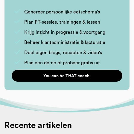
Genereer persoonlijke eetschema's
Plan PT-sessies, trainingen & lessen
Krijg inzicht in progressie & voortgang
Beheer klantadministratie & facturatie
Deel eigen blogs, recepten & video's
Plan een demo of probeer gratis uit
You can be THAT coach.
Recente artikelen