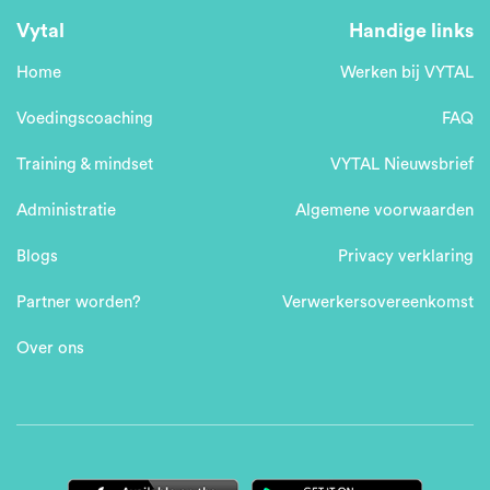
Vytal
Handige links
Home
Werken bij VYTAL
Voedingscoaching
FAQ
Training & mindset
VYTAL Nieuwsbrief
Administratie
Algemene voorwaarden
Blogs
Privacy verklaring
Partner worden?
Verwerkersovereenkomst
Over ons