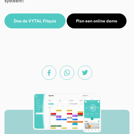
systeem!
Doe de VYTAL Fitquiz
Plan een online demo