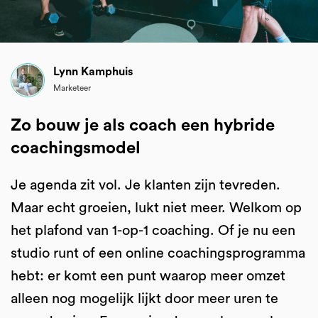
Lynn Kamphuis
Marketeer
Zo bouw je als coach een hybride
coachingsmodel
Je agenda zit vol. Je klanten zijn tevreden.
Maar echt groeien, lukt niet meer. Welkom op
het plafond van 1-op-1 coaching. Of je nu een
studio runt of een online coachingsprogramma
hebt: er komt een punt waarop meer omzet
alleen nog mogelijk lijkt door meer uren te