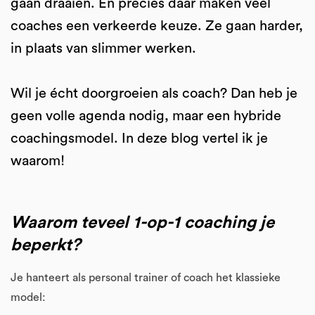
gaan draaien. En precies daar maken veel
coaches een verkeerde keuze. Ze gaan harder,
in plaats van slimmer werken.
Wil je écht doorgroeien als coach? Dan heb je
geen volle agenda nodig, maar een hybride
coachingsmodel. In deze blog vertel ik je
waarom!
Waarom teveel 1-op-1 coaching je
beperkt?
Je hanteert als personal trainer of coach het klassieke
model: