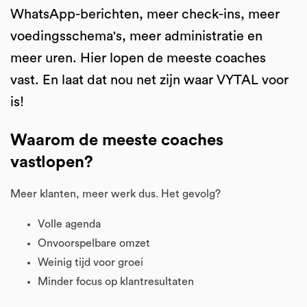
WhatsApp-berichten, meer check-ins, meer
voedingsschema's, meer administratie en
meer uren. Hier lopen de meeste coaches
vast. En laat dat nou net zijn waar VYTAL voor
is!
Waarom de meeste coaches
vastlopen?
Meer klanten, meer werk dus. Het gevolg?
Volle agenda
Onvoorspelbare omzet
Weinig tijd voor groei
Minder focus op klantresultaten