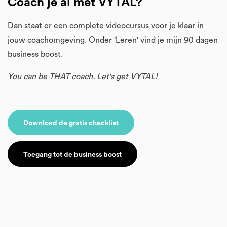
Coach je al met VYTAL?
Dan staat er een complete videocursus voor je klaar in
jouw coachomgeving. Onder 'Leren' vind je mijn 90 dagen
business boost.
You can be THAT coach. Let's get VYTAL!
Download de gratis checklist
Toegang tot de business boost