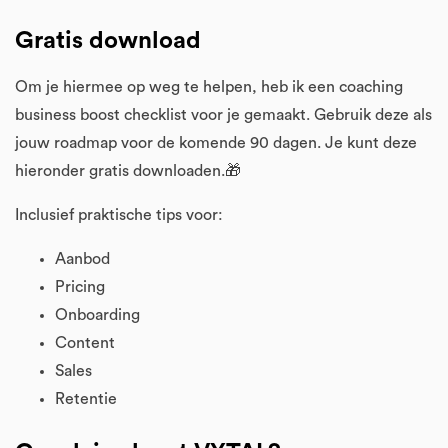
Gratis download
Om je hiermee op weg te helpen, heb ik een coaching
business boost checklist voor je gemaakt. Gebruik deze als
jouw roadmap voor de komende 90 dagen. Je kunt deze
hieronder gratis downloaden.🎁
Inclusief praktische tips voor:
Aanbod
Pricing
Onboarding
Content
Sales
Retentie