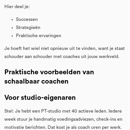
Hier deel je:
Successen
Strategieën
Praktische ervaringen
Je hoeft het wiel niet opnieuw uit te vinden, want je staat
schouder aan schouder met coaches uit jouw werkveld.
Praktische voorbeelden van
schaalbaar coachen
Voor studio-eigenaren
Stel: Je hebt een PT-studio met 40 actieve leden. Iedere
week stuur je handmatig voedingsadviezen, check-ins en
motivatie berichten. Dat kost je als coach uren per werk.