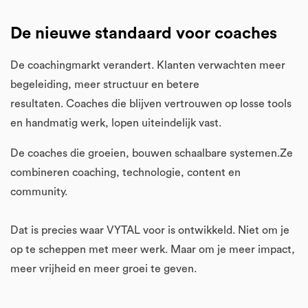
De nieuwe standaard voor coaches
De coachingmarkt verandert. Klanten verwachten meer
begeleiding, meer structuur en betere
resultaten. Coaches die blijven vertrouwen op losse tools
en handmatig werk, lopen uiteindelijk vast.
De coaches die groeien, bouwen schaalbare systemen.Ze
combineren coaching, technologie, content en
community.
Dat is precies waar VYTAL voor is ontwikkeld. Niet om je
op te scheppen met meer werk. Maar om je meer impact,
meer vrijheid en meer groei te geven.