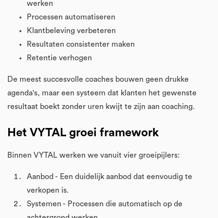
werken
Processen automatiseren
Klantbeleving verbeteren
Resultaten consistenter maken
Retentie verhogen
De meest succesvolle coaches bouwen geen drukke
agenda's, maar een systeem dat klanten het gewenste
resultaat boekt zonder uren kwijt te zijn aan coaching.
Het VYTAL groei framework
Binnen VYTAL werken we vanuit vier groeipijlers:
Aanbod - Een duidelijk aanbod dat eenvoudig te
verkopen is.
Systemen - Processen die automatisch op de
achtergrond werken.