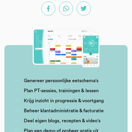
Genereer persoonlijke eetschema's
Plan PT-sessies, trainingen & lessen
Krijg inzicht in progressie & voortgang
Beheer klantadministratie & facturatie
Deel eigen blogs, recepten & video's
Plan een demo of probeer gratis uit