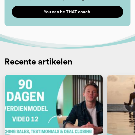
You can be THAT coach.
Recente artikelen