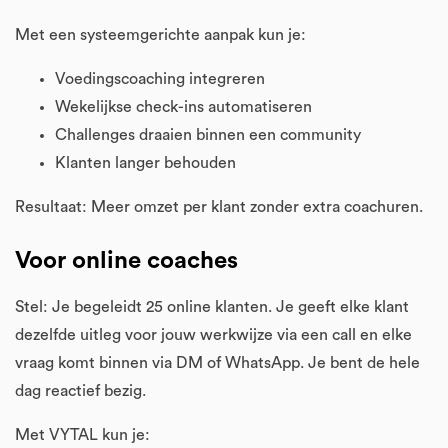
Met een systeemgerichte aanpak kun je:
Voedingscoaching integreren
Wekelijkse check-ins automatiseren
Challenges draaien binnen een community
Klanten langer behouden
Resultaat: Meer omzet per klant zonder extra coachuren.
Voor online coaches
Stel: Je begeleidt 25 online klanten. Je geeft elke klant
dezelfde uitleg voor jouw werkwijze via een call en elke
vraag komt binnen via DM of WhatsApp. Je bent de hele
dag reactief bezig.
Met VYTAL kun je: