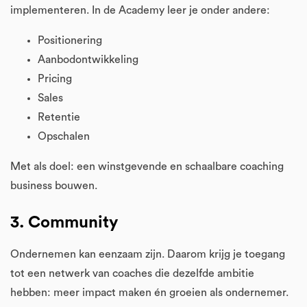
implementeren. In de Academy leer je onder andere:
Positionering
Aanbodontwikkeling
Pricing
Sales
Retentie
Opschalen
Met als doel: een winstgevende en schaalbare coaching
business bouwen.
3. Community
Ondernemen kan eenzaam zijn. Daarom krijg je toegang
tot een netwerk van coaches die dezelfde ambitie
hebben: meer impact maken én groeien als ondernemer.