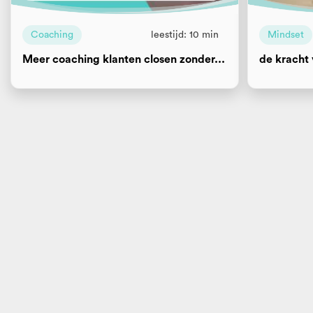
Coaching
leestijd: 10 min
Mindset
Meer coaching klanten closen zonder...
de kracht 