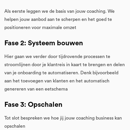
Als eerste leggen we de basis van jouw coaching. We
helpen jouw aanbod aan te scherpen en het goed te
positioneren voor maximale omzet
Fase 2: Systeem bouwen
Hier gaan we verder door tijdrovende processen te
stroomlijnen door je klantreis in kaart te brengen en delen
van je onboarding te automatiseren. Denk bijvoorbeeld
aan het toevoegen van klanten en het automatisch
genereren van een eetschema
Fase 3: Opschalen
Tot slot bespreken we hoe jij jouw coaching business kan
opschalen