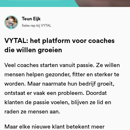
Teun Eijk
Sales rep bij VYTAL
VYTAL: het platform voor coaches
die willen groeien
Veel coaches starten vanuit passie. Ze willen
mensen helpen gezonder, fitter en sterker te
worden. Maar naarmate hun bedrijf groeit,
ontstaat er vaak een probleem. Doordat
klanten de passie voelen, blijven ze lid en
raden ze mensen aan.
Maar elke nieuwe klant betekent meer