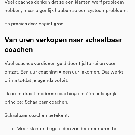
Veel coaches denken dat ze een klanten werf probleem
hebben, maar eigenlijk hebben ze een systeemprobleem.
En precies daar begint groei.
Van uren verkopen naar schaalbaar
coachen
Veel coaches verdienen geld door tijd te ruilen voor
omzet. Een uur coaching = een uur inkomen. Dat werkt
prima totdat je agenda vol zit.
Daarom draait moderne coaching om één belangrijk
principe: Schaalbaar coachen.
Schaalbaar coachen betekent:
Meer klanten begeleiden zonder meer uren te