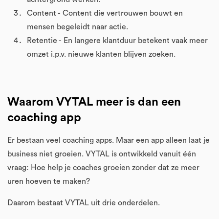
Content - Content die vertrouwen bouwt en
mensen begeleidt naar actie.
Retentie - En langere klantduur betekent vaak meer
omzet i.p.v. nieuwe klanten blijven zoeken.
Waarom VYTAL meer is dan een
coaching app
Er bestaan veel coaching apps. Maar een app alleen laat je
business niet groeien. VYTAL is ontwikkeld vanuit één
vraag: Hoe help je coaches groeien zonder dat ze meer
uren hoeven te maken?
Daarom bestaat VYTAL uit drie onderdelen.