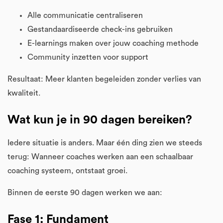
Alle communicatie centraliseren
Gestandaardiseerde check-ins gebruiken
E-learnings maken over jouw coaching methode
Community inzetten voor support
Resultaat: Meer klanten begeleiden zonder verlies van
kwaliteit.
Wat kun je in 90 dagen bereiken?
Iedere situatie is anders. Maar één ding zien we steeds
terug: Wanneer coaches werken aan een schaalbaar
coaching systeem, ontstaat groei.
Binnen de eerste 90 dagen werken we aan:
Fase 1: Fundament