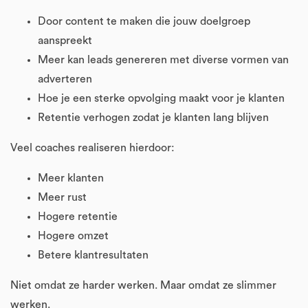
Door content te maken die jouw doelgroep
aanspreekt
Meer kan leads genereren met diverse vormen van
adverteren
Hoe je een sterke opvolging maakt voor je klanten
Retentie verhogen zodat je klanten lang blijven
Veel coaches realiseren hierdoor:
Meer klanten
Meer rust
Hogere retentie
Hogere omzet
Betere klantresultaten
Niet omdat ze harder werken. Maar omdat ze slimmer
werken.