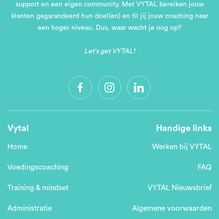
support en een eigen community. Met VYTAL bereiken jouw
klanten gegarandeerd hun doel(en) en til jij jouw coaching naar
een hoger niveau. Dus, waar wacht je nog op?
Let's get VYTAL!
Vytal
Handige links
Home
Werken bij VYTAL
Voedingscoaching
FAQ
Training & mindset
VYTAL Nieuwsbrief
Administratie
Algemene voorwaarden