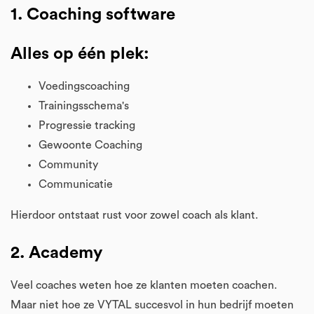
1. Coaching software
Alles op één plek:
Voedingscoaching
Trainingsschema's
Progressie tracking
Gewoonte Coaching
Community
Communicatie
Hierdoor ontstaat rust voor zowel coach als klant.
2. Academy
Veel coaches weten hoe ze klanten moeten coachen.
Maar niet hoe ze VYTAL succesvol in hun bedrijf moeten