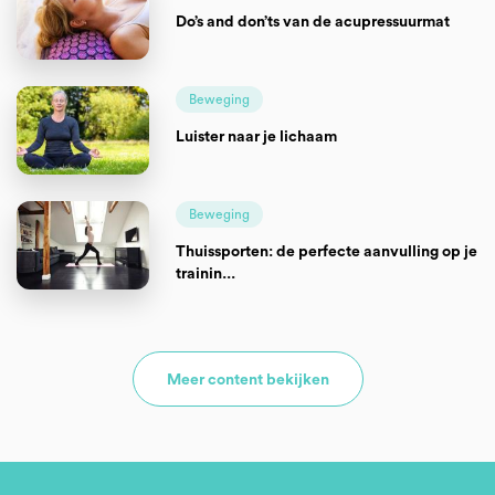
Do’s and don’ts van de acupressuurmat
Beweging
Luister naar je lichaam
Beweging
Thuissporten: de perfecte aanvulling op je
trainin...
Meer content bekijken